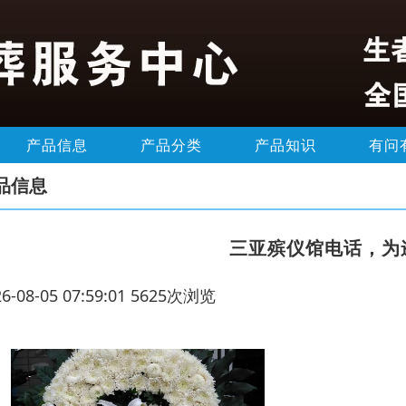
产品信息
产品分类
产品知识
有问
品信息
三亚殡仪馆电话，为
26-08-05 07:59:01 5625次浏览