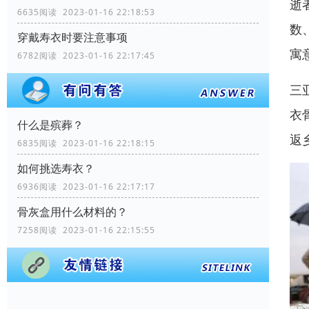
逝
6635阅读 2023-01-16 22:18:53
数
穿戴寿衣时要注意事项
寓
6782阅读 2023-01-16 22:17:45
三
衣
什么是殡葬？
返
6835阅读 2023-01-16 22:18:15
如何挑选寿衣？
6936阅读 2023-01-16 22:17:17
骨灰盒用什么材料的？
7258阅读 2023-01-16 22:15:55