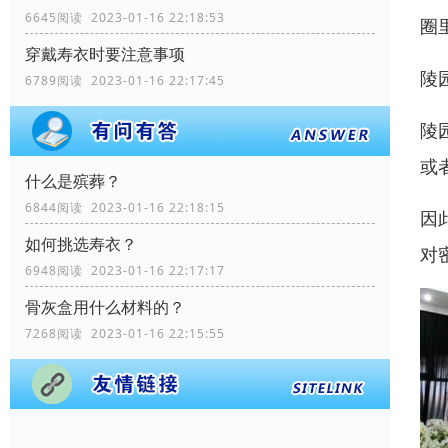
6645阅读 2023-01-16 22:18:53
圈
穿戴寿衣时要注意事项
陵
6789阅读 2023-01-16 22:17:45
陵
或
什么是殡葬？
6844阅读 2023-01-16 22:18:15
因
如何挑选寿衣？
对
6948阅读 2023-01-16 22:17:17
骨灰盒用什么材料的？
7268阅读 2023-01-16 22:15:55