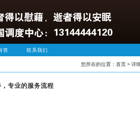
有答
联系我们
您所在的位置：
首页
> 详
乡，专业的服务流程