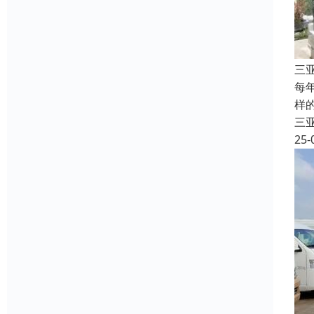
三
每
样
三
25-