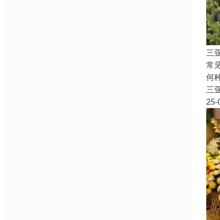
三
常
何
三
25-