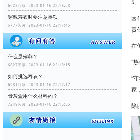
5
6628阅读 2023-01-16 22:18:53
穿戴寿衣时要注意事项
因
6777阅读 2023-01-16 22:17:45
责
在
什么是殡葬？
“
6827阅读 2023-01-16 22:18:15
如何挑选寿衣？
“
6931阅读 2023-01-16 22:17:17
家
骨灰盒用什么材料的？
7249阅读 2023-01-16 22:15:55
除