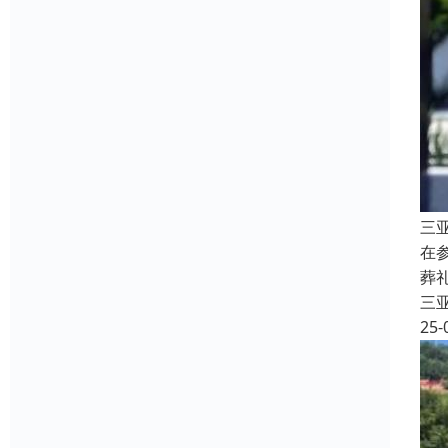
三
在
葬
三
25-