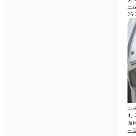
三
25-
三
4
而
三