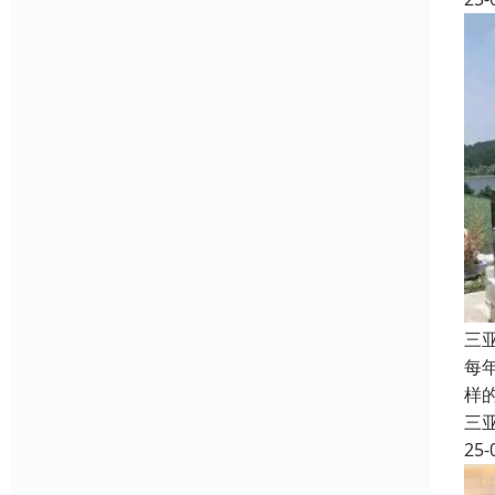
三
每
样
三
25-