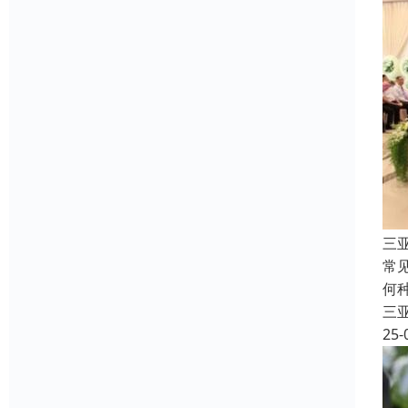
三
常
何
三
25-