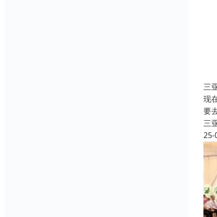
三
现
要
三
25-