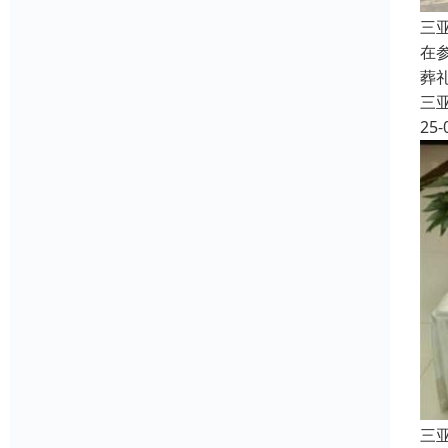
三
在
葬
三
25-
三