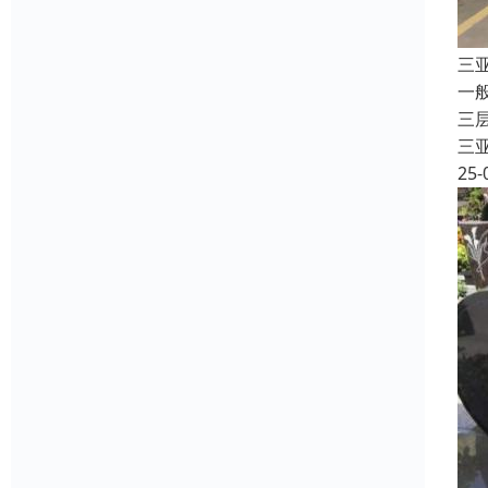
三
一
三
三
25-