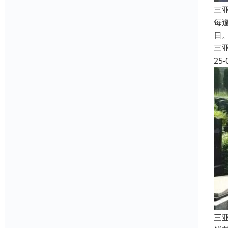
三
每
日
三
25-
三