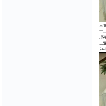
三
世
理
三
24-