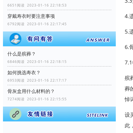
3
6651阅读 2023-01-16 22:18:53
4
穿戴寿衣时要注意事项
6792阅读 2023-01-16 22:17:45
5
6
什么是殡葬？
7
6846阅读 2023-01-16 22:18:15
如何挑选寿衣？
殡
6953阅读 2023-01-16 22:17:17
葬
骨灰盒用什么材料的？
悼
7274阅读 2023-01-16 22:15:55
设
此