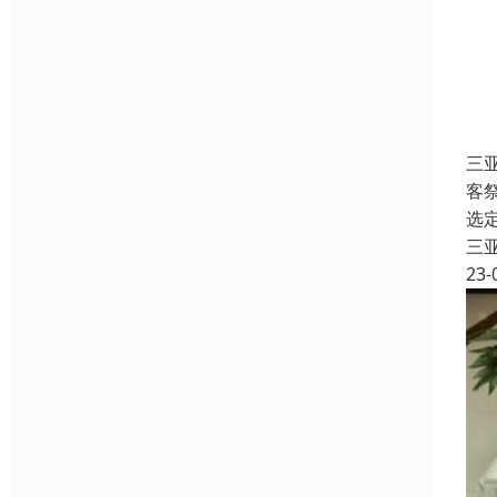
三
客
选
三
23-