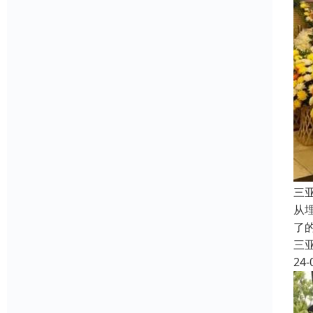
三
从
了
三
24-