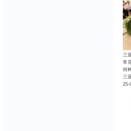
三
常
何
三
25-