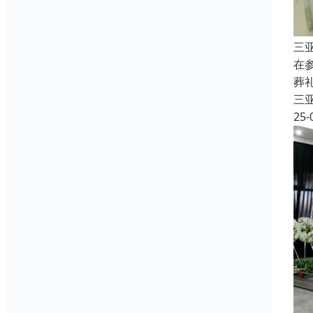
三
在
葬
三
25-