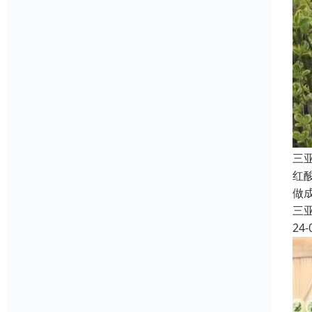
三
红
做
三
24-