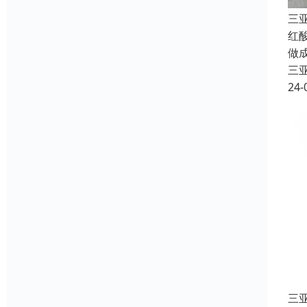
三
红
做
三
24-
三