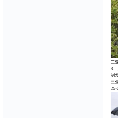
三
3
制
三
25-