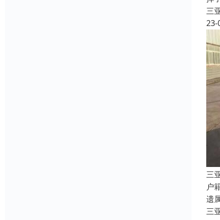
三
23-
三
户
遗
三