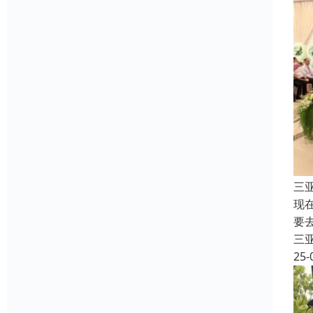
三
现
要
三
25-