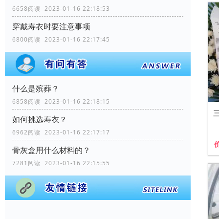
6658阅读 2023-01-16 22:18:53
穿戴寿衣时要注意事项
6800阅读 2023-01-16 22:17:45
什么是殡葬？
6858阅读 2023-01-16 22:18:15
如何挑选寿衣？
6962阅读 2023-01-16 22:17:17
骨灰盒用什么材料的？
7281阅读 2023-01-16 22:15:55